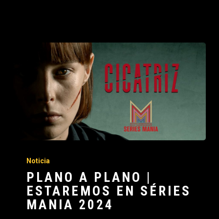
Noticia
PLANO A PLANO |
ESTAREMOS EN SÉRIES
MANIA 2024