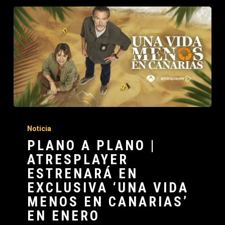
Noticia
PLANO A PLANO |
ATRESPLAYER
ESTRENARÁ EN
EXCLUSIVA ‘UNA VIDA
MENOS EN CANARIAS’
EN ENERO