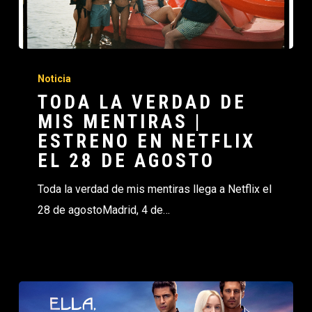
Noticia
TODA LA VERDAD DE
MIS MENTIRAS |
ESTRENO EN NETFLIX
EL 28 DE AGOSTO
Toda la verdad de mis mentiras llega a Netflix el
28 de agostoMadrid, 4 de…