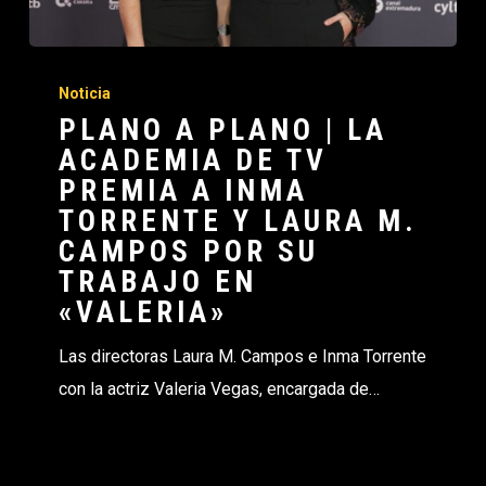
Noticia
PLANO A PLANO | LA
ACADEMIA DE TV
PREMIA A INMA
TORRENTE Y LAURA M.
CAMPOS POR SU
TRABAJO EN
«VALERIA»
Las directoras Laura M. Campos e Inma Torrente
con la actriz Valeria Vegas, encargada de…