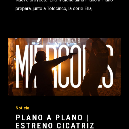
prepara, junto a Telecinco, la serie Ella,…
Noticia
PLANO A PLANO |
ESTRENO CICATRIZ