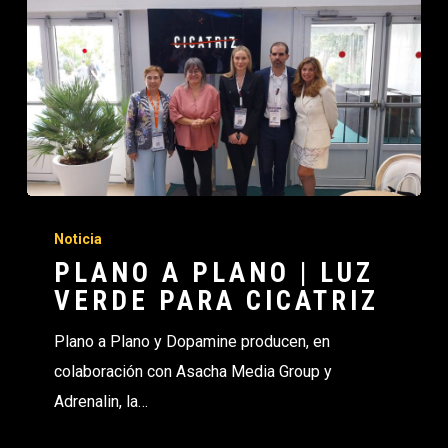
Noticia
PLANO A PLANO | LUZ
VERDE PARA CICATRIZ
Plano a Plano y Dopamine producen, en
colaboración con Asacha Media Group y
Adrenalin, la…