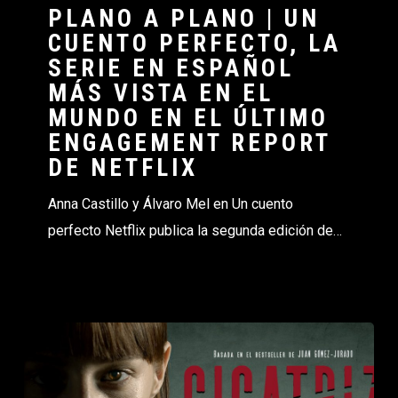
PLANO A PLANO | UN
CUENTO PERFECTO, LA
SERIE EN ESPAÑOL
MÁS VISTA EN EL
MUNDO EN EL ÚLTIMO
ENGAGEMENT REPORT
DE NETFLIX
Anna Castillo y Álvaro Mel en Un cuento
perfecto Netflix publica la segunda edición de…