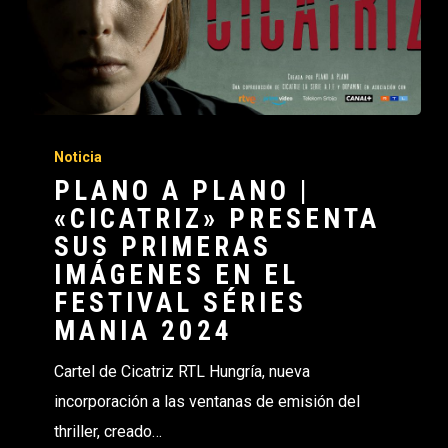
Noticia
PLANO A PLANO |
«CICATRIZ» PRESENTA
SUS PRIMERAS
IMÁGENES EN EL
FESTIVAL SÉRIES
MANIA 2024
Cartel de Cicatriz RTL Hungría, nueva
incorporación a las ventanas de emisión del
thriller, creado…