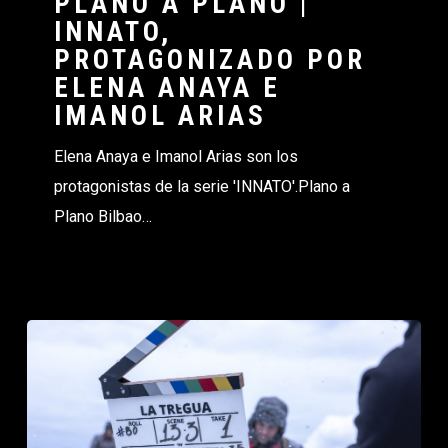
PLANO A PLANO |
INNATO,
PROTAGONIZADO POR
ELENA ANAYA E
IMANOL ARIAS
Elena Anaya e Imanol Arias son los
protagonistas de la serie 'INNATO'.Plano a
Plano Bilbao…