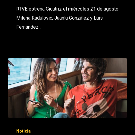
RTVE estrena Cicatriz el miércoles 21 de agosto
Milena Radulovic, Juanlu González y Luis
Fernández…
Noticia