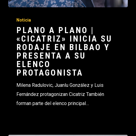
Noticia
PLANO A PLANO |
«CICATRIZ» INICIA SU
RODAJE EN BILBAO Y
PRESENTA A SU
ELENCO
PROTAGONISTA
Milena Radulovic, Juanlu González y Luis
Fernández protagonizan Cicatriz También
forman parte del elenco principal…