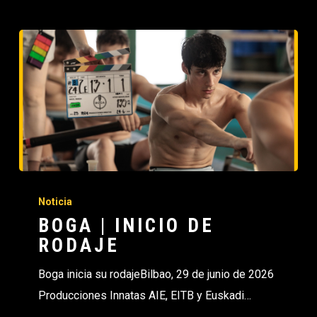
Noticia
BOGA | INICIO DE
RODAJE
Boga inicia su rodajeBilbao, 29 de junio de 2026
Producciones Innatas AIE, EITB y Euskadi…