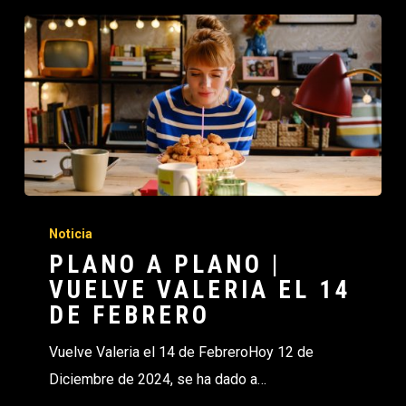
Noticia
PLANO A PLANO |
VUELVE VALERIA EL 14
DE FEBRERO
Vuelve Valeria el 14 de FebreroHoy 12 de
Diciembre de 2024, se ha dado a…