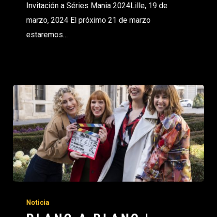
Invitación a Séries Mania 2024Lille, 19 de
marzo, 2024 El próximo 21 de marzo
estaremos…
Noticia