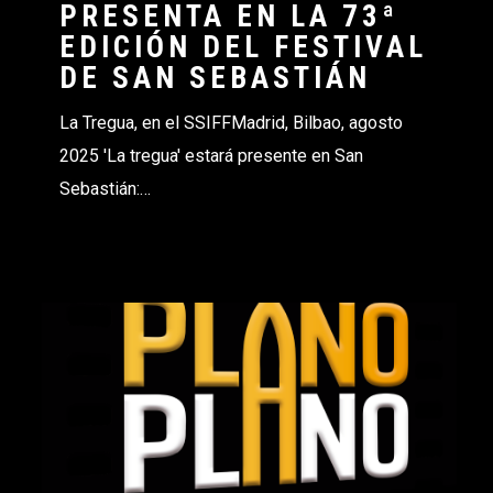
PRESENTA EN LA 73ª
EDICIÓN DEL FESTIVAL
DE SAN SEBASTIÁN
La Tregua, en el SSIFFMadrid, Bilbao, agosto
2025 'La tregua' estará presente en San
Sebastián:…