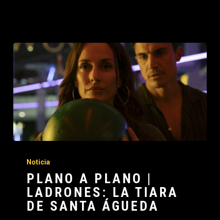
Noticia
PLANO A PLANO |
LADRONES: LA TIARA
DE SANTA ÁGUEDA