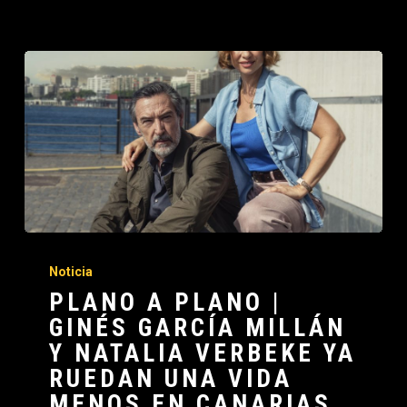
Noticia
PLANO A PLANO |
GINÉS GARCÍA MILLÁN
Y NATALIA VERBEKE YA
RUEDAN UNA VIDA
MENOS EN CANARIAS,