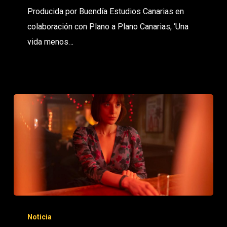
Producida por Buendía Estudios Canarias en
colaboración con Plano a Plano Canarias, ‘Una
vida menos…
Noticia