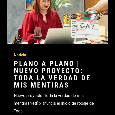
Noticia
PLANO A PLANO |
NUEVO PROYECTO:
TODA LA VERDAD DE
MIS MENTIRAS
Nuevo proyecto: Toda la verdad de mis
mentirasNetflix anuncia el inicio de rodaje de
Toda…