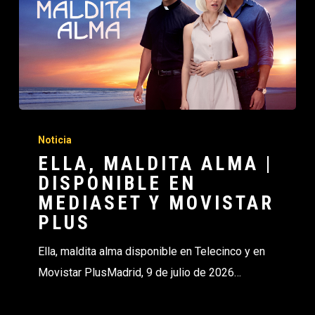
Noticia
ELLA, MALDITA ALMA |
DISPONIBLE EN
MEDIASET Y MOVISTAR
PLUS
Ella, maldita alma disponible en Telecinco y en
Movistar PlusMadrid, 9 de julio de 2026…