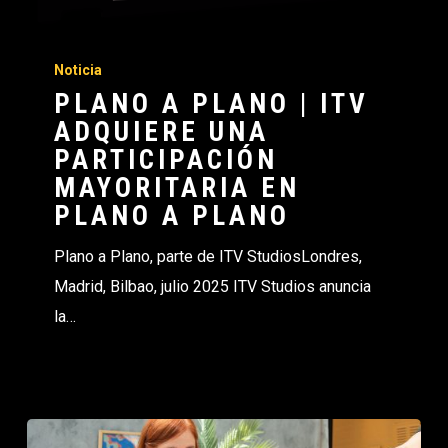
Noticia
PLANO A PLANO | ITV
ADQUIERE UNA
PARTICIPACIÓN
MAYORITARIA EN
PLANO A PLANO
Plano a Plano, parte de ITV StudiosLondres,
Madrid, Bilbao, julio 2025 ITV Studios anuncia
la…