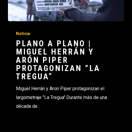
Noticia
PLANO A PLANO |
MIGUEL HERRÁN Y
ARÓN PIPER
PROTAGONIZAN “LA
TREGUA”
Miguel Herrán y Aron Piper protagonizan el
largometraje "La Tregua".Durante más de una
década de…