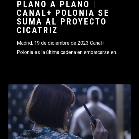
PLANO A PLANO |
CANAL+ POLONIA SE
SUMA AL PROYECTO
CICATRIZ
Madrid, 19 de diciembre de 2023 Canal+
Polonia es la última cadena en embarcarse en…