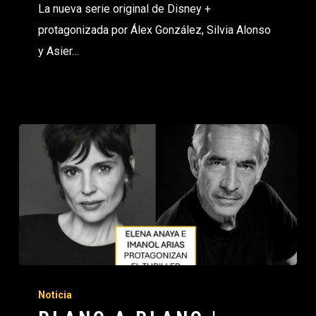
La nueva serie original de Disney +
protagonizada por Álex González, Silvia Alonso
y Asier…
Noticia