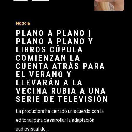
Noticia
PLANO A PLANO |
PLANO A PLANO Y
LIBROS CÚPULA
COMIENZAN LA
CUENTA ATRÁS PARA
EL VERANO Y
LLEVARÁN A LA
VECINA RUBIA A UNA
SERIE DE TELEVISIÓN
La productora ha cerrado un acuerdo con la
editorial para desarrollar la adaptación
audiovisual de…