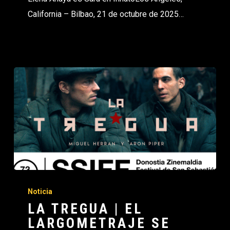
California – Bilbao, 21 de octubre de 2025…
Noticia
LA TREGUA | EL
LARGOMETRAJE SE