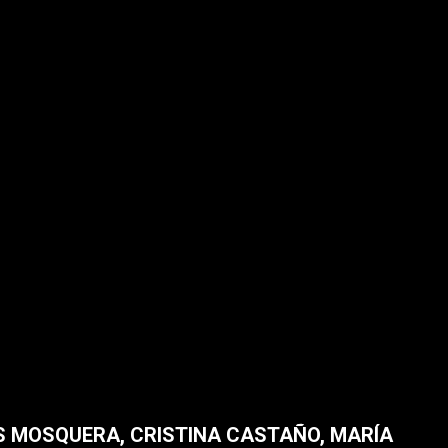
S MOSQUERA, CRISTINA CASTAÑO, MARÍA