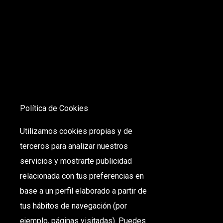
Política de Cookies
Utilizamos cookies propias y de
terceros para analizar nuestros
servicios y mostrarte publicidad
relacionada con tus preferencias en
base a un perfil elaborado a partir de
tus hábitos de navegación (por
ejemplo, páginas visitadas). Puedes