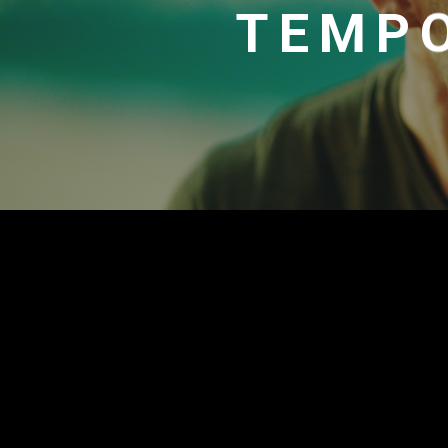
TEMPO