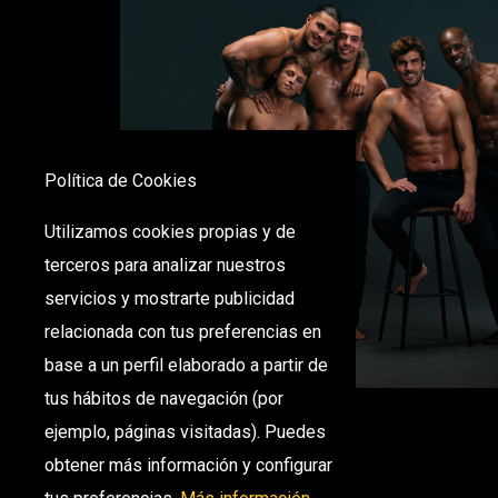
Política de Cookies
Utilizamos cookies propias y de
terceros para analizar nuestros
servicios y mostrarte publicidad
relacionada con tus preferencias en
base a un perfil elaborado a partir de
tus hábitos de navegación (por
ejemplo, páginas visitadas). Puedes
obtener más información y configurar